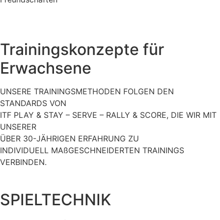
Trainingskonzepte für
Erwachsene
UNSERE TRAININGSMETHODEN FOLGEN DEN
STANDARDS VON
ITF PLAY & STAY – SERVE – RALLY & SCORE, DIE WIR MIT
UNSERER
ÜBER 30-JÄHRIGEN ERFAHRUNG ZU
INDIVIDUELL MAßGESCHNEIDERTEN TRAININGS
VERBINDEN.
SPIELTECHNIK