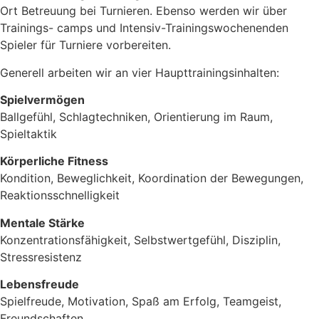
Ort Betreuung bei Turnieren. Ebenso werden wir über
Trainings- camps und Intensiv-Trainingswochenenden
Spieler für Turniere vorbereiten.
Generell arbeiten wir an vier Haupttrainingsinhalten:
Spielvermögen
Ballgefühl, Schlagtechniken, Orientierung im Raum,
Spieltaktik
Körperliche Fitness
Kondition, Beweglichkeit, Koordination der Bewegungen,
Reaktionsschnelligkeit
Mentale Stärke
Konzentrationsfähigkeit, Selbstwertgefühl, Disziplin,
Stressresistenz
Lebensfreude
Spielfreude, Motivation, Spaß am Erfolg, Teamgeist,
Freundschaften