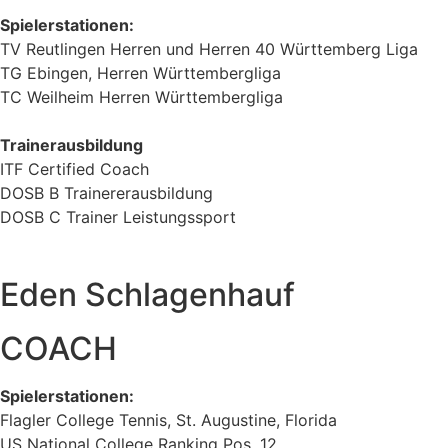
Spielerstationen:
TV Reutlingen Herren und Herren 40 Württemberg Liga
TG Ebingen, Herren Württembergliga
TC Weilheim Herren Württembergliga
Trainerausbildung
ITF Certified Coach
DOSB B Trainererausbildung
DOSB C Trainer Leistungssport
Eden Schlagenhauf
COACH
Spielerstationen:
Flagler College Tennis, St. Augustine, Florida
US National College Ranking Pos. 12,