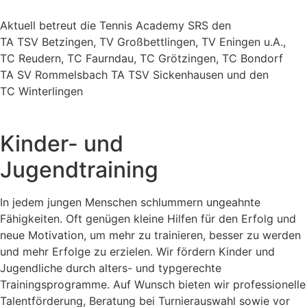
Aktuell betreut die Tennis Academy SRS den
TA TSV Betzingen, TV Großbettlingen, TV Eningen u.A.,
TC Reudern, TC Faurndau, TC Grötzingen, TC Bondorf
TA SV Rommelsbach TA TSV Sickenhausen und den
TC Winterlingen
Kinder- und
Jugendtraining
In jedem jungen Menschen schlummern ungeahnte
Fähigkeiten. Oft genügen kleine Hilfen für den Erfolg und
neue Motivation, um mehr zu trainieren, besser zu werden
und mehr Erfolge zu erzielen. Wir fördern Kinder und
Jugendliche durch alters- und typgerechte
Trainingsprogramme. Auf Wunsch bieten wir professionelle
Talentförderung, Beratung bei Turnierauswahl sowie vor