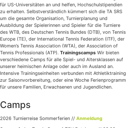
für US-Universitäten an und helfen, Hochschulstipendien
zu erhalten. Selbstverständlich kümmert sich die TA SRS
um die gesamte Organisation, Turnierplanung und
Ausbildung der Spielerinnen und Spieler für die Turniere
des WTB, des Deutschen Tennis Bundes (DTB), von Tennis
Europe (TE), der International Tennis Federation (ITF), der
Women’s Tennis Association (WTA), der Association of
Tennis Professionals (ATP).
Trainingscamps
Wir bieten
verschiedene Camps für alle Spiel- und Altersklassen auf
unserer heimischen Anlage oder auch im Ausland an.
Intensive Trainingseinheiten verbunden mit Athletiktraining
zur Saisonvorbereitung, oder eine Woche Ferienprogramm
für unsere Familien, Erwachsenen und Jugendlichen.
Camps
2026 Turnierreise Sommerferien //
Anmeldung