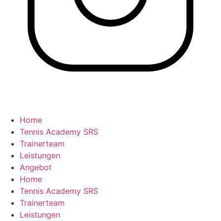
Home
Tennis Academy SRS
Trainerteam
Leistungen
Angebot
Home
Tennis Academy SRS
Trainerteam
Leistungen