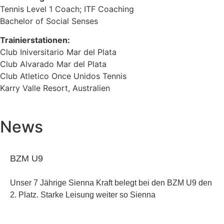
Tennis Level 1 Coach; ITF Coaching
Bachelor of Social Senses
Trainierstationen:
Club Iniversitario Mar del Plata
Club Alvarado Mar del Plata
Club Atletico Once Unidos Tennis
Karry Valle Resort, Australien
News
BZM U9
Unser 7 Jährige Sienna Kraft belegt bei den BZM U9 den
2. Platz. Starke Leisung weiter so Sienna