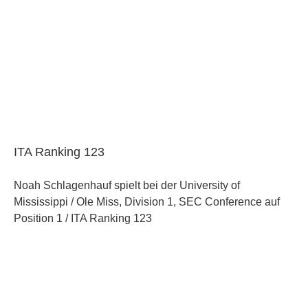
ITA Ranking 123
Noah Schlagenhauf spielt bei der University of
Mississippi / Ole Miss, Division 1, SEC Conference auf
Position 1 / ITA Ranking 123