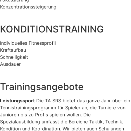
Konzentrationssteigerung
KONDITIONSTRAINING
Individuelles Fitnessprofil
Kraftaufbau
Schnelligkeit
Ausdauer
Trainingsangebote
Leistungssport
Die TA SRS bietet das ganze Jahr über ein
Tennistrainingsprogramm für Spieler an, die Turniere von
Junioren bis zu Profis spielen wollen. Die
Spezialausbildung umfasst die Bereiche Taktik, Technik,
Kondition und Koordination. Wir bieten auch Schulungen