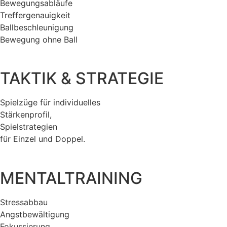
Bewegungsabläufe
Treffergenauigkeit
Ballbeschleunigung
Bewegung ohne Ball
TAKTIK & STRATEGIE
Spielzüge für individuelles
Stärkenprofil,
Spielstrategien
für Einzel und Doppel.
MENTALTRAINING
Stressabbau
Angstbewältigung
Fokussierung