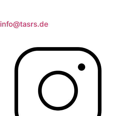
info@tasrs.de