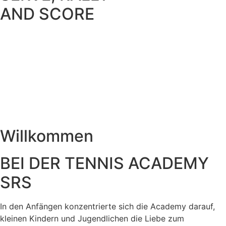
AND SCORE
Willkommen
BEI DER TENNIS ACADEMY
SRS
In den Anfängen konzentrierte sich die Academy darauf,
kleinen Kindern und Jugendlichen die Liebe zum