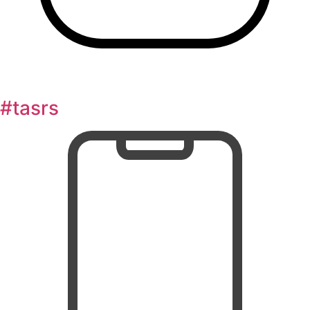
#tasrs