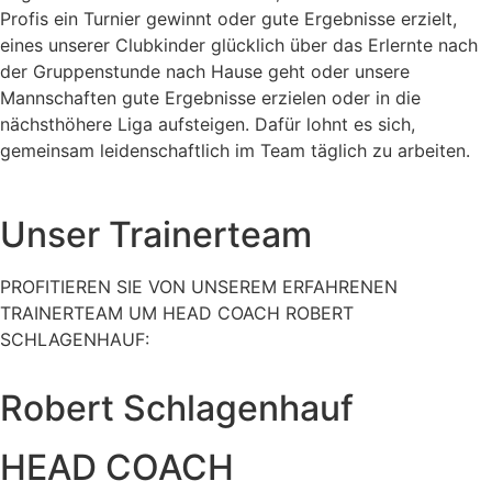
Profis ein Turnier gewinnt oder gute Ergebnisse erzielt,
eines unserer Clubkinder glücklich über das Erlernte nach
der Gruppenstunde nach Hause geht oder unsere
Mannschaften gute Ergebnisse erzielen oder in die
nächsthöhere Liga aufsteigen. Dafür lohnt es sich,
gemeinsam leidenschaftlich im Team täglich zu arbeiten.
Unser Trainerteam
PROFITIEREN SIE VON UNSEREM ERFAHRENEN
TRAINERTEAM UM HEAD COACH ROBERT
SCHLAGENHAUF:
Robert Schlagenhauf
HEAD COACH