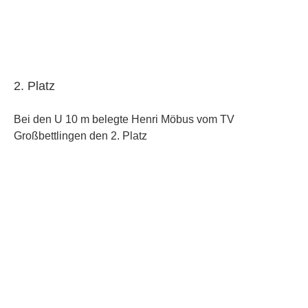
2. Platz
Bei den U 10 m belegte Henri Möbus vom TV
Großbettlingen den 2. Platz