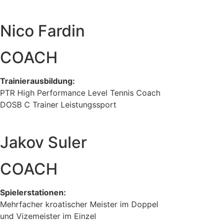
Nico Fardin
COACH
Trainierausbildung:
PTR High Performance Level Tennis Coach
DOSB C Trainer Leistungssport
Jakov Suler
COACH
Spielerstationen:
Mehrfacher kroatischer Meister im Doppel
und Vizemeister im Einzel