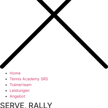
Home
Tennis Academy SRS
Trainerteam
Leistungen
Angebot
SERVE, RALLY