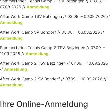
Sommerferien Tennis Camp 1 TSV Betzingen // 03.08. –
07.08.2026 //
Anmeldung
After Work Camp TSV Betzingen // 03.08. – 06.08.2026 //
Anmeldung
After Work Camp SV Bondorf // 03.08. – 06.08.2026 //
Anmeldung
Sommerferien Tennis Camp 2 TSV Betzingen // 07.09. –
11.09.2026 //
Anmeldung
After Work Camp 2 TSV Betzingen // 07.09. – 10.09.2026
//
Anmeldung
After Work Camp 2 SV Bondorf // 07.09. – 10.09.2026 //
Anmeldung
Ihre Online-Anmeldung