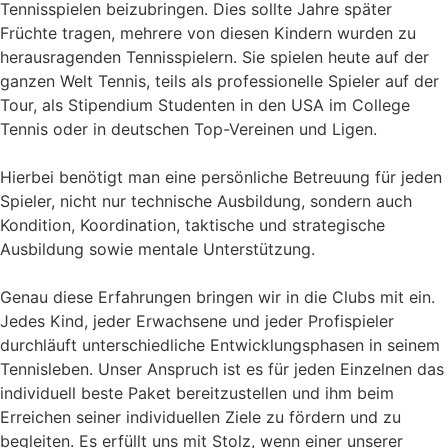
Tennisspielen beizubringen. Dies sollte Jahre später
Früchte tragen, mehrere von diesen Kindern wurden zu
herausragenden Tennisspielern. Sie spielen heute auf der
ganzen Welt Tennis, teils als professionelle Spieler auf der
Tour, als Stipendium Studenten in den USA im College
Tennis oder in deutschen Top-Vereinen und Ligen.
Hierbei benötigt man eine persönliche Betreuung für jeden
Spieler, nicht nur technische Ausbildung, sondern auch
Kondition, Koordination, taktische und strategische
Ausbildung sowie mentale Unterstützung.
Genau diese Erfahrungen bringen wir in die Clubs mit ein.
Jedes Kind, jeder Erwachsene und jeder Profispieler
durchläuft unterschiedliche Entwicklungsphasen in seinem
Tennisleben. Unser Anspruch ist es für jeden Einzelnen das
individuell beste Paket bereitzustellen und ihm beim
Erreichen seiner individuellen Ziele zu fördern und zu
begleiten. Es erfüllt uns mit Stolz, wenn einer unserer