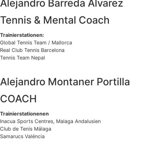
Alejandro Barreda Alvarez
Tennis & Mental Coach
Trainierstationen:
Global Tennis Team / Mallorca
Real Club Tennis Barcelona
Tennis Team Nepal
Alejandro Montaner Portilla
COACH
Trainierstationenen
Inacua Sports Centres, Malaga Andalusien
Club de Tenis Málaga
Samarucs Valéncia