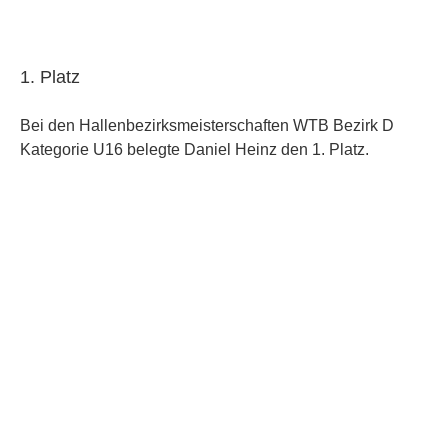
1. Platz
Bei den Hallenbezirksmeisterschaften WTB Bezirk D
Kategorie U16 belegte Daniel Heinz den 1. Platz.