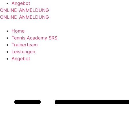
Angebot
ONLINE-ANMELDUNG
ONLINE-ANMELDUNG
Home
Tennis Academy SRS
Trainerteam
Leistungen
Angebot