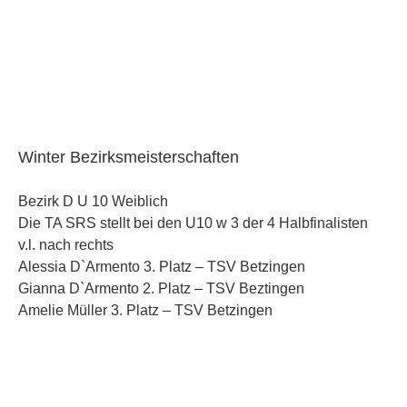
Winter Bezirksmeisterschaften
Bezirk D U 10 Weiblich
Die TA SRS stellt bei den U10 w 3 der 4 Halbfinalisten
v.l. nach rechts
Alessia D`Armento 3. Platz – TSV Betzingen
Gianna D`Armento 2. Platz – TSV Beztingen
Amelie Müller 3. Platz – TSV Betzingen