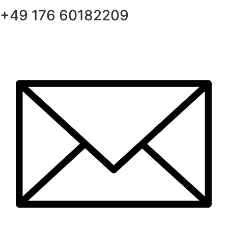
+49 176 60182209