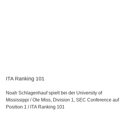
ITA Ranking 101
Noah Schlagenhauf spielt bei der University of
Mississippi / Ole Miss, Division 1, SEC Conference auf
Position 1 / ITA Ranking 101