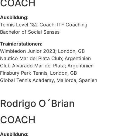
COACH
Ausbildung:
Tennis Level 1&2 Coach; ITF Coaching
Bachelor of Social Senses
Trainierstationen:
Wimbledon Junior 2023; London, GB
Nautico Mar del Plata Club; Argentinien
Club Alvarado Mar del Plata; Argentinien
Finsbury Park Tennis, London, GB
Global Tennis Academy, Mallorca, Spanien
Rodrigo O´Brian
COACH
Ausbildung: