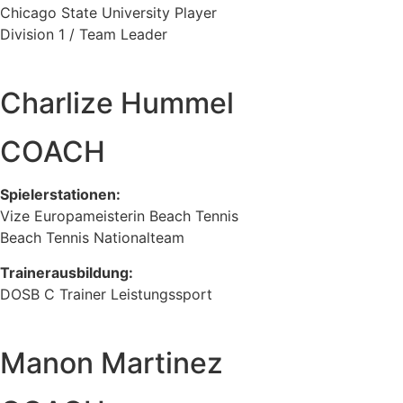
Chicago State University Player
Division 1 / Team Leader
Charlize Hummel
COACH
Spielerstationen:
Vize Europameisterin Beach Tennis
Beach Tennis Nationalteam
Trainerausbildung:
DOSB C Trainer Leistungssport
Manon Martinez