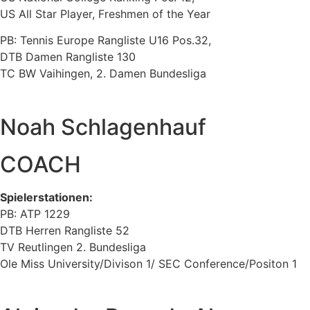
US All Star Player, Freshmen of the Year
PB: Tennis Europe Rangliste U16 Pos.32,
DTB Damen Rangliste 130
TC BW Vaihingen, 2. Damen Bundesliga
Noah Schlagenhauf
COACH
Spielerstationen:
PB: ATP 1229
DTB Herren Rangliste 52
TV Reutlingen 2. Bundesliga
Ole Miss University/Divison 1/ SEC Conference/Positon 1